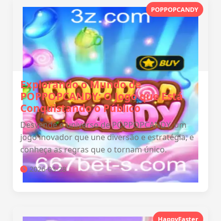
POPPOPCANDY
Explorando o Mundo de
POPPOPCANDY: O Jogo que Está
Conquistando o Público
Desvende o universo de POPPOPCANDY, um
jogo inovador que une diversão e estratégia, e
conheça as regras que o tornam único.
2026-03-28
HappyEaster