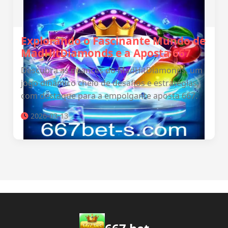
Explorando o Fascinante Mundo de
MadHitDiamonds e a Aposta 667
Descubra as nuances do MadHitDiamonds, um
jogo dinâmico cheio de desafios e estratégias,
com destaque para a empolgante aposta 667.
2026-03-13