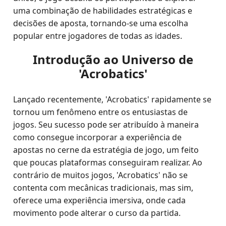
uma combinação de habilidades estratégicas e
decisões de aposta, tornando-se uma escolha
popular entre jogadores de todas as idades.
Introdução ao Universo de
'Acrobatics'
Lançado recentemente, 'Acrobatics' rapidamente se
tornou um fenômeno entre os entusiastas de
jogos. Seu sucesso pode ser atribuído à maneira
como consegue incorporar a experiência de
apostas no cerne da estratégia de jogo, um feito
que poucas plataformas conseguiram realizar. Ao
contrário de muitos jogos, 'Acrobatics' não se
contenta com mecânicas tradicionais, mas sim,
oferece uma experiência imersiva, onde cada
movimento pode alterar o curso da partida.