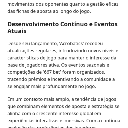
movimentos dos oponentes quanto a gestão eficaz
das fichas de aposta ao longo do jogo.
Desenvolvimento Contínuo e Eventos
Atuais
Desde seu lançamento, 'Acrobatics' recebeu
atualizações regulares, introduzindo novos níveis e
características de jogo para manter o interesse da
base de jogadores ativa. Os eventos sazonais e
competições de '667 bet' foram organizados,
trazendo prêmios e incentivando a comunidade a
se engajar mais profundamente no jogo.
Em um contexto mais amplo, a tendência de jogos
que combinam elementos de aposta e estratégia se
alinha com o crescente interesse global em
experiências interativas e imersivas. Com a contínua
evolução das preferências dos jogadores,