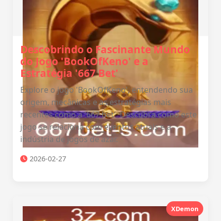
Descobrindo o Fascinante Mundo
do Jogo 'BookOfKeno' e a
Estratégia '667 Bet'
Explore o jogo 'BookOfKeno', entendendo sua
origem, mecânicas e as estratégias mais
recentes como a '667 bet'. Descubra como este
jogo se relaciona com eventos atuais e a
indústria de jogos de azar.
2026-02-27
XDemon