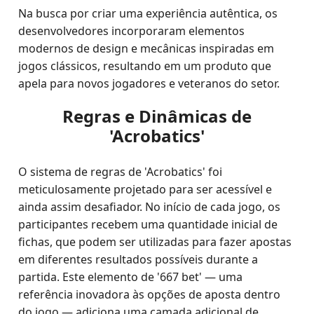
Na busca por criar uma experiência autêntica, os
desenvolvedores incorporaram elementos
modernos de design e mecânicas inspiradas em
jogos clássicos, resultando em um produto que
apela para novos jogadores e veteranos do setor.
Regras e Dinâmicas de
'Acrobatics'
O sistema de regras de 'Acrobatics' foi
meticulosamente projetado para ser acessível e
ainda assim desafiador. No início de cada jogo, os
participantes recebem uma quantidade inicial de
fichas, que podem ser utilizadas para fazer apostas
em diferentes resultados possíveis durante a
partida. Este elemento de '667 bet' — uma
referência inovadora às opções de aposta dentro
do jogo — adiciona uma camada adicional de