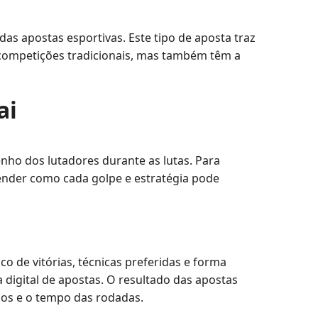
s apostas esportivas. Este tipo de aposta traz
 competições tradicionais, mas também têm a
ai
nho dos lutadores durante as lutas. Para
ender como cada golpe e estratégia pode
co de vitórias, técnicas preferidas e forma
 digital de apostas. O resultado das apostas
os e o tempo das rodadas.