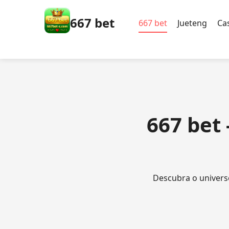
667 bet
667 bet
Jueteng
Ca
667 bet
Descubra o univers