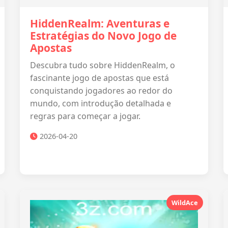
HiddenRealm: Aventuras e
Estratégias do Novo Jogo de
Apostas
Descubra tudo sobre HiddenRealm, o
fascinante jogo de apostas que está
conquistando jogadores ao redor do
mundo, com introdução detalhada e
regras para começar a jogar.
2026-04-20
WildAce