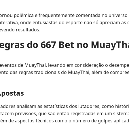
ornou polêmica e frequentemente comentada no universo da
nterativa, onde entusiastas do esporte não só apreciam as
evendo resultados.
egras do 667 Bet no MuayTh
e eventos de MuayThai, levando em consideração o desempe
ento das regras tradicionais do MuayThai, além de compre
Apostas
adores analisam as estatísticas dos lutadores, como históri
s fazem previsões, que são então registradas em um sistema
ém de aspectos técnicos como o número de golpes aplicad