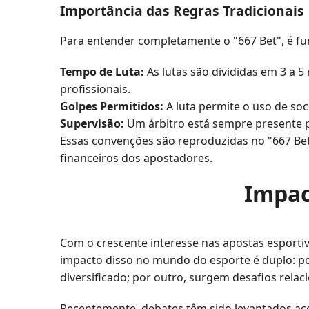
Importância das Regras Tradicionais
Para entender completamente o "667 Bet", é f
Tempo de Luta:
As lutas são divididas em 3 a
profissionais.
Golpes Permitidos:
A luta permite o uso de soc
Supervisão:
Um árbitro está sempre presente pa
Essas convenções são reproduzidas no "667 Bet
financeiros dos apostadores.
Impac
Com o crescente interesse nas apostas esporti
impacto disso no mundo do esporte é duplo: p
diversificado; por outro, surgem desafios rela
Recentemente, debates têm sido levantados ace