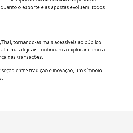
enquanto o esporte e as apostas evoluem, todos
hai, tornando-as mais acessíveis ao público
taformas digitais continuam a explorar como a
nça das transações.
rseção entre tradição e inovação, um símbolo
a.