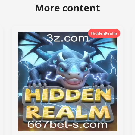
More content
HiddenRealm