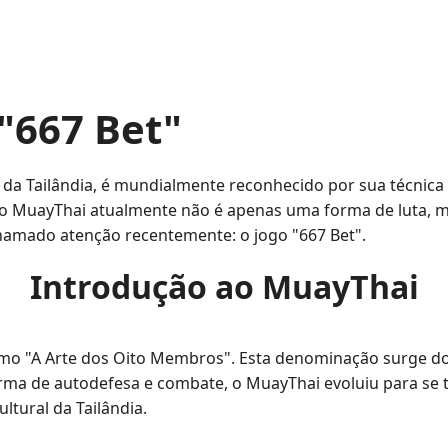
"667 Bet"
da Tailândia, é mundialmente reconhecido por sua técnica 
 o MuayThai atualmente não é apenas uma forma de luta, m
hamado atenção recentemente: o jogo "667 Bet".
Introdução ao MuayThai
o "A Arte dos Oito Membros". Esta denominação surge do 
rma de autodefesa e combate, o MuayThai evoluiu para s
tural da Tailândia.