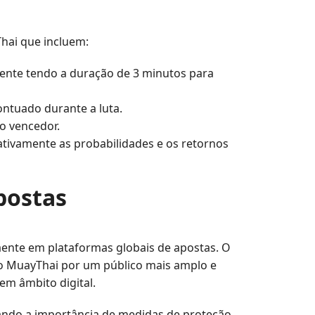
hai que incluem:
ente tendo a duração de 3 minutos para
ontuado durante a luta.
o vencedor.
tivamente as probabilidades e os retornos
postas
aente em plataformas globais de apostas. O
lo MuayThai por um público mais amplo e
em âmbito digital.
cando a importância de medidas de proteção