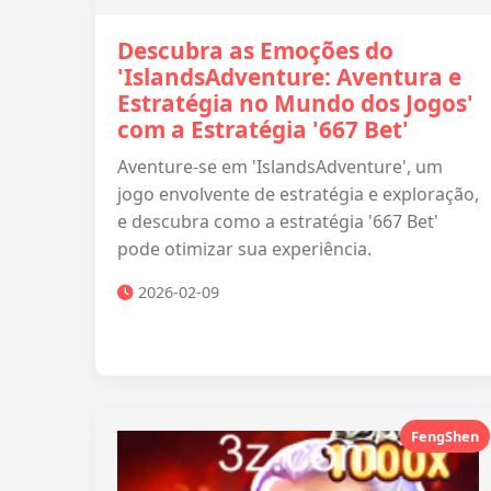
Descubra as Emoções do
'IslandsAdventure: Aventura e
Estratégia no Mundo dos Jogos'
com a Estratégia '667 Bet'
Aventure-se em 'IslandsAdventure', um
jogo envolvente de estratégia e exploração,
e descubra como a estratégia '667 Bet'
pode otimizar sua experiência.
2026-02-09
FengShen