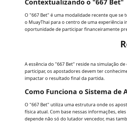
Contextualizando o "667 Bet"
O "667 Bet" é uma modalidade recente que se t
o MuayThai para o centro de uma experiência i
oportunidade de participar financeiramente pr
R
A essência do "667 Bet" reside na simulação d
participar, os apostadores devem ter conhecim
impactar o resultado final da partida.
Como Funciona o Sistema de 
O "667 Bet" utiliza uma estrutura onde os apost
física atual. Com base nessas informações, ele
depende não só do lutador vencedor, mas tamb