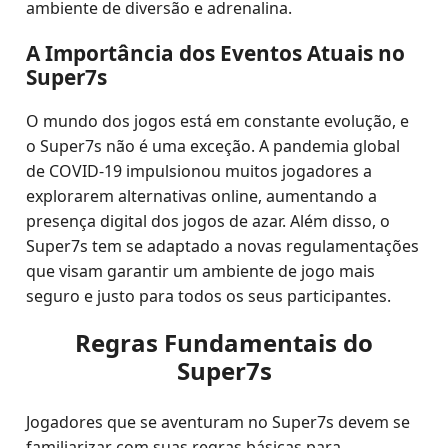
ambiente de diversão e adrenalina.
A Importância dos Eventos Atuais no
Super7s
O mundo dos jogos está em constante evolução, e
o Super7s não é uma exceção. A pandemia global
de COVID-19 impulsionou muitos jogadores a
explorarem alternativas online, aumentando a
presença digital dos jogos de azar. Além disso, o
Super7s tem se adaptado a novas regulamentações
que visam garantir um ambiente de jogo mais
seguro e justo para todos os seus participantes.
Regras Fundamentais do
Super7s
Jogadores que se aventuram no Super7s devem se
familiarizar com suas regras básicas para