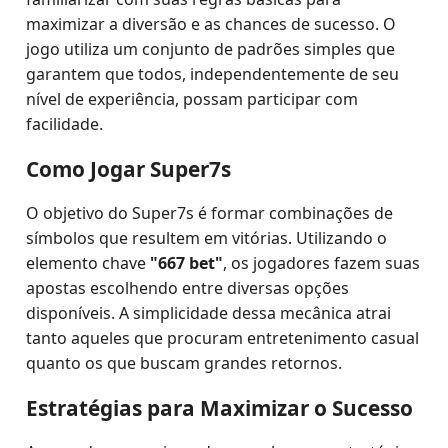
maximizar a diversão e as chances de sucesso. O
jogo utiliza um conjunto de padrões simples que
garantem que todos, independentemente de seu
nível de experiência, possam participar com
facilidade.
Como Jogar Super7s
O objetivo do Super7s é formar combinações de
símbolos que resultem em vitórias. Utilizando o
elemento chave
"667 bet"
, os jogadores fazem suas
apostas escolhendo entre diversas opções
disponíveis. A simplicidade dessa mecânica atrai
tanto aqueles que procuram entretenimento casual
quanto os que buscam grandes retornos.
Estratégias para Maximizar o Sucesso