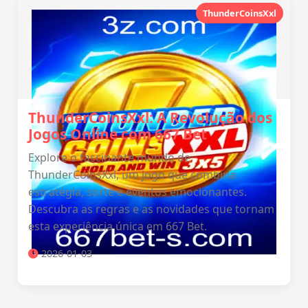
ThunderCoinsXxl
ThunderCoinsXxl: A Revolução dos
Jogos Online com 667 Bet
Explore o fascinante mundo de
ThunderCoinsXxl, um jogo que combina
estratégia, sorte e eventos emocionantes.
Descubra as regras e as novidades que tornam
esta experiência única em 667 Bet.
2026-01-03