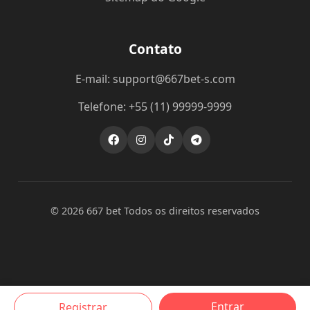
Contato
E-mail: support@667bet-s.com
Telefone: +55 (11) 99999-9999
© 2026 667 bet Todos os direitos reservados
Entrar
Registrar