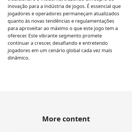
inovação para a indústria de jogos. É essencial que
jogadores e operadores permaneçam atualizados
quanto às novas tendências e regulamentações
para aproveitar ao máximo o que este jogo tem a
oferecer. Este vibrante segmento promete
continuar a crescer, desafiando e entretendo
jogadores em um cenário global cada vez mais
dinâmico.
More content