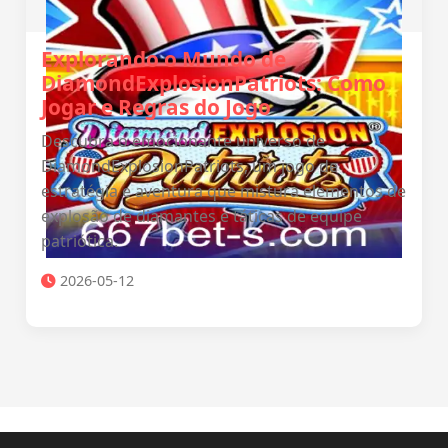
Explorando o Mundo de
DiamondExplosionPatriots: Como
Jogar e Regras do Jogo
Descubra o emocionante universo de
DiamondExplosionPatriots, um jogo de
estratégia e aventura que mistura elementos de
explosão de diamantes e táticas de equipe
patriótica.
2026-05-12